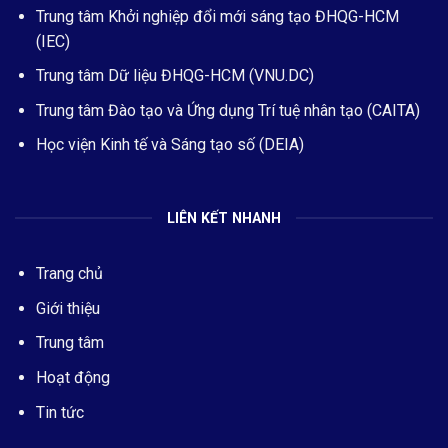
Trung tâm Khởi nghiệp đổi mới sáng tạo ĐHQG-HCM
(IEC)
Trung tâm Dữ liệu ĐHQG-HCM (VNU.DC)
Trung tâm Đào tạo và Ứng dụng Trí tuệ nhân tạo (CAITA)
Học viện Kinh tế và Sáng tạo số (DEIA)
LIÊN KẾT NHANH
Trang chủ
Giới thiệu
Trung tâm
Hoạt động
Tin tức