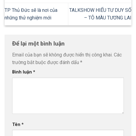
TP Thủ Đức sẽ là nơi của
TALKSHOW HIỂU TƯ DUY SỐ
những thử nghiệm mới
– TÔ MÀU TƯƠNG LAI
Để lại một bình luận
Email của bạn sẽ không được hiển thị công khai.
Các
trường bắt buộc được đánh dấu
*
Bình luận
*
Tên
*