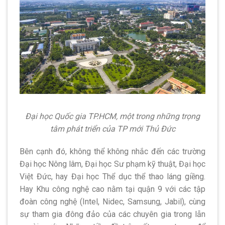
Đại học Quốc gia TP.HCM, một trong những trọng
tâm phát triển của TP mới Thủ Đức
Bên cạnh đó, không thể không nhắc đến các trường
Đại học Nông lâm, Đại học Sư phạm kỹ thuật, Đại học
Việt Đức, hay Đại học Thể dục thể thao láng giềng.
Hay Khu công nghệ cao nằm tại quận 9 với các tập
đoàn công nghệ (Intel, Nidec, Samsung, Jabil), cùng
sự tham gia đông đảo của các chuyên gia trong lẫn