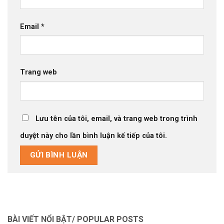
Email
*
Trang web
Lưu tên của tôi, email, và trang web trong trình
duyệt này cho lần bình luận kế tiếp của tôi.
BÀI VIẾT NỔI BẬT/ POPULAR POSTS