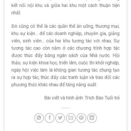
kết nối nội khu và giữa hai khu một cách thuận tiện
nhất.
Đó cũng có thể là các quần thể ăn uống, thương mại,
khu sự kiện… để các doanh nghiệp, chuyên gia, giảng
viên, sinh viên… của hai khu tương tác với nhau. Sự
tương tác cao còn nằm ở các chương trình hợp tác
được thúc đẩy bằng ngân sách của Nhà nước. Hội
thảo, sự kiện khoa học, triển lãm, cuộc thi khởi nghiệp,
ngày hội việc làm là không gian tương tác chung tạo
ra sự hợp tác, thúc đẩy các tranh luận và trao đổi các
phương thức khác nhau để tăng năng suất.
Bài viết và hình ảnh: Trích Báo Tuổi trẻ