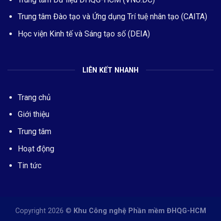
Trung tâm Đào tạo và Ứng dụng Trí tuệ nhân tạo (CAITA)
Học viện Kinh tế và Sáng tạo số (DEIA)
LIÊN KẾT NHANH
Trang chủ
Giới thiệu
Trung tâm
Hoạt động
Tin tức
Copyright 2026 ©
Khu Công nghệ Phần mềm ĐHQG-HCM