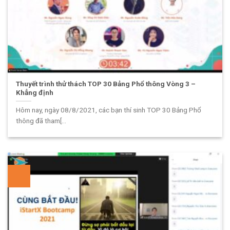
Thuyết trình thử thách TOP 30 Bảng Phổ thông Vòng 3 –
Khẳng định
Hôm nay, ngày 08/8/2021, các bạn thí sinh TOP 30 Bảng Phổ
thông đã tham[...