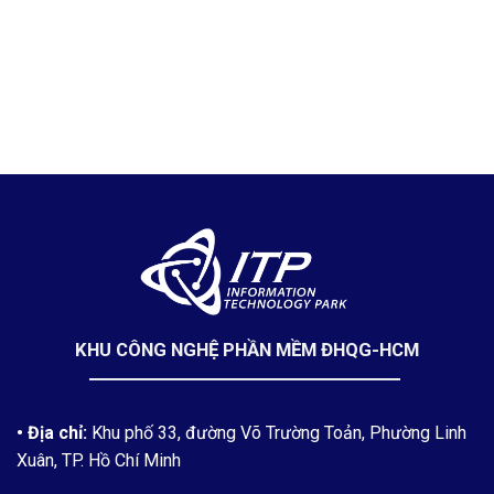
KHU CÔNG NGHỆ PHẦN MỀM ĐHQG-HCM
• Địa chỉ:
Khu phố 33, đường Võ Trường Toản, Phường Linh
Xuân, TP. Hồ Chí Minh