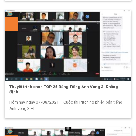
Thuyết trình chọn TOP 25 Bảng Tiếng Anh Vòng 3: Khẳng
định
Hôm nay, ngày 07/08/2021 – Cuộc thi Pitching phiên bản tiếng
Anh vòng 3 –[...