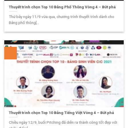
Thuyết trình chọn Top 10 Bảng Phổ Thông Vòng 4 – Bứt phá
Thứ bảy ngày 11/9 vừa qua, chương trình thuyết trình dành cho
Bảng phổ thông[...
Thuyết trình chọn Top 10 Bảng Tiếng Việt Vòng 4 – Bứt phá
Chiều ngày 12/9, buổi Pitching đã diễn ra thành công tốt đẹp với