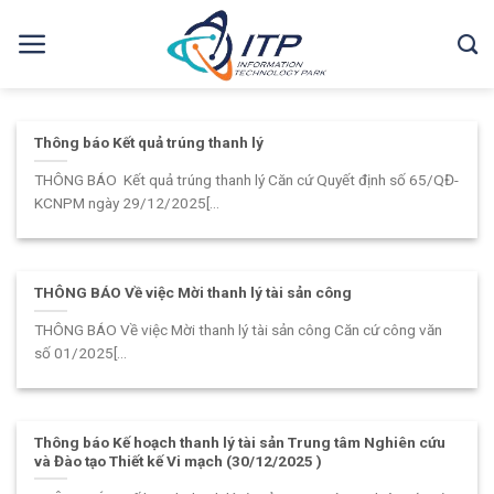
Skip
to
content
Thông báo Kết quả trúng thanh lý
THÔNG BÁO Kết quả trúng thanh lý Căn cứ Quyết định số 65/QĐ-
KCNPM ngày 29/12/2025[...
THÔNG BÁO Về việc Mời thanh lý tài sản công
THÔNG BÁO Về việc Mời thanh lý tài sản công Căn cứ công văn
số 01/2025[...
Thông báo Kế hoạch thanh lý tài sản Trung tâm Nghiên cứu
và Đào tạo Thiết kế Vi mạch (30/12/2025 )